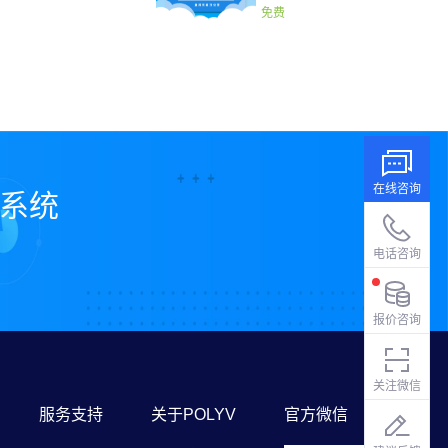
免费
在线咨询
播系统
电话咨询
报价咨询
关注微信
服务支持
关于POLYV
官方微信