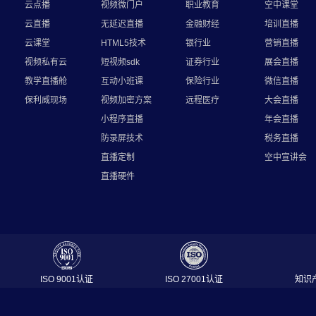
云点播
视频微门户
职业教育
空中课堂
云直播
无延迟直播
金融财经
培训直播
云课堂
HTML5技术
银行业
营销直播
视频私有云
短视频sdk
证券行业
展会直播
教学直播舱
互动小班课
保险行业
微信直播
保利威现场
视频加密方案
远程医疗
大会直播
小程序直播
年会直播
防录屏技术
税务直播
直播定制
空中宣讲会
直播硬件
ISO 9001认证
ISO 27001认证
知识