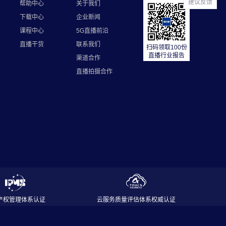
建议反馈
帮助中心
关于我们
下载中心
企业新闻
课程中心
5G直播前沿
直播干货
联系我们
扫码领取100份
直播行业报告
渠道合作
直播拍摄合作
产权管理体系认证
云服务质量评估体系权威认证