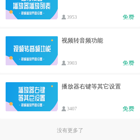
免费
3953
视频转音频功能
免费
3903
播放器右键等其它设置
免费
3407
没有更多了