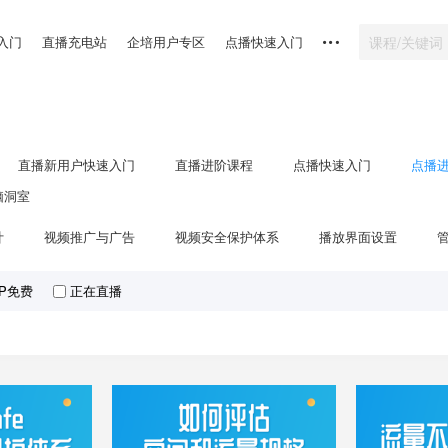
入门
直播充电站
企培用户专区
点播快速入门
直播新用户快速入门
直播进阶课程
点播快速入门
点播
脑洞室
计
视频推广与广告
视频安全保护体系
播放界面设置
IP免费
正在直播