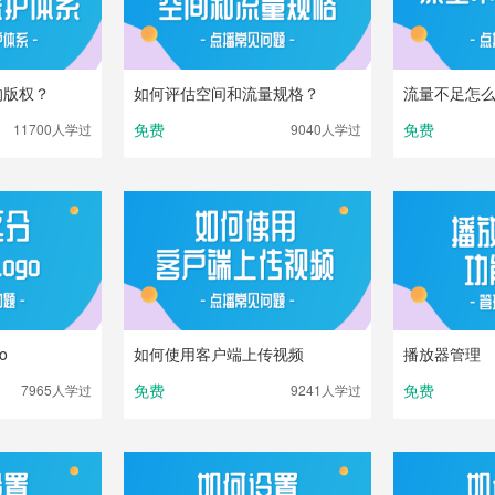
的版权？
如何评估空间和流量规格？
流量不足怎
免费
免费
11700人
学过
9040人
学过
o
如何使用客户端上传视频
播放器管理
免费
免费
7965人
学过
9241人
学过