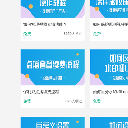
如何实现视频专辑功能？
如何保护原创视频
免费
免费
8659人
学过
保利威点播续费流程
如何区分水印和Log
免费
免费
8026人
学过