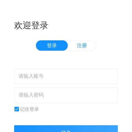
欢迎登录
登录
注册
记住登录