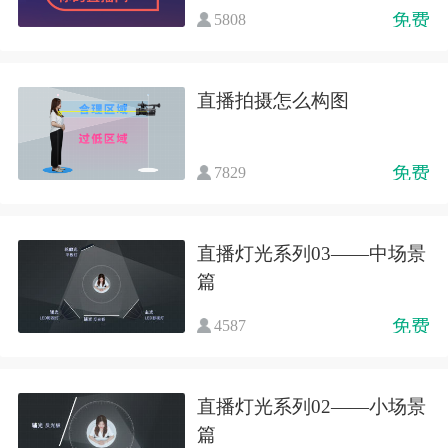
免费
5808
直播拍摄怎么构图
免费
7829
直播灯光系列03——中场景
篇
免费
4587
直播灯光系列02——小场景
篇