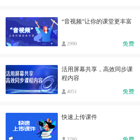
“音视频”让你的课堂更丰富
免费
2990
活用屏幕共享，高效同步课
程内容
免费
4051
快速上传课件
免费
3780