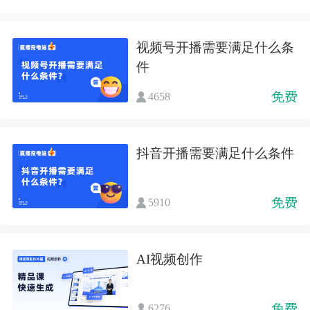
视频号开播需要满足什么条
件
免费
4658
抖音开播需要满足什么条件
免费
5910
AI视频创作
免费
6276