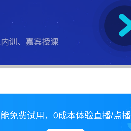
能免费试用，0成本体验直播/点