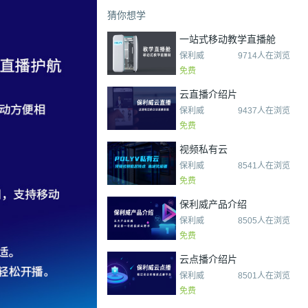
猜你想学
一站式移动教学直播舱
保利威
9714人在浏览
免费
云直播介绍片
保利威
9437人在浏览
免费
视频私有云
保利威
8541人在浏览
免费
保利威产品介绍
保利威
8505人在浏览
免费
云点播介绍片
保利威
8501人在浏览
免费