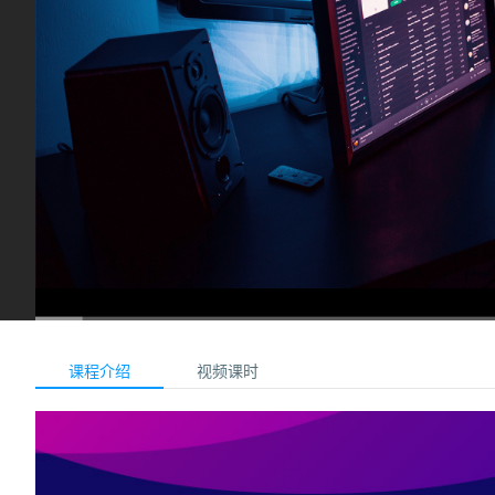
00:00
/
00:51
课程介绍
视频课时