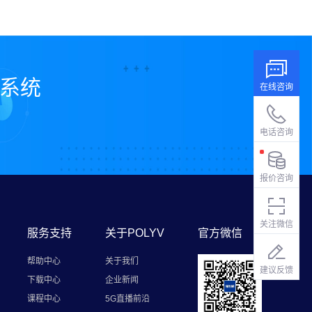
播系统
在线咨询
电话咨询
报价咨询
关注微信
服务支持
关于POLYV
官方微信
帮助中心
关于我们
建议反馈
下载中心
企业新闻
课程中心
5G直播前沿