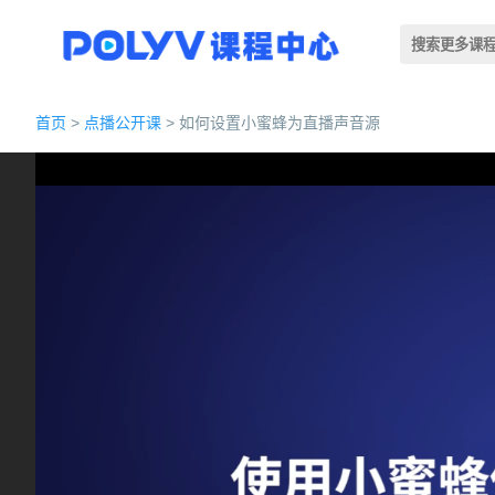
首页
>
点播公开课
> 如何设置小蜜蜂为直播声音源