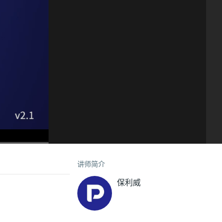
讲师简介
保利威