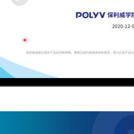
流畅
1x