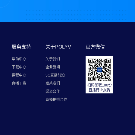
服务支持
关于POLYV
官方微信
帮助中心
关于我们
下载中心
企业新闻
课程中心
5G直播前沿
直播干货
联系我们
扫码领取100份
直播行业报告
渠道合作
直播拍摄合作