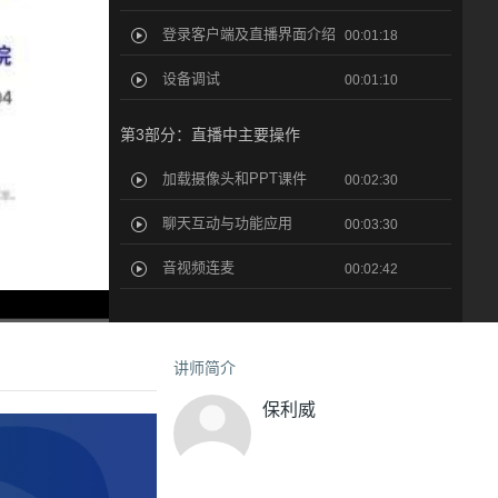
登录客户端及直播界面介绍
00:01:18
设备调试
00:01:10
第3部分：直播中主要操作
加载摄像头和PPT课件
00:02:30
聊天互动与功能应用
00:03:30
音视频连麦
00:02:42
讲师简介
保利威