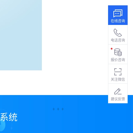
在线咨询
电话咨询
报价咨询
关注微信
建议反馈
播系统