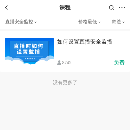
课程
直播安全监控
价格最低
筛选
如何设置直播安全监播
免费
8745
没有更多了