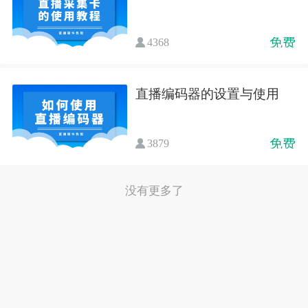
免费
4368
直播编码器的设置与使用
免费
3879
没有更多了