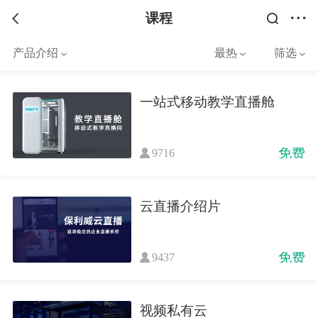
课程
产品介绍
最热
筛选
一站式移动教学直播舱
免费
9716
云直播介绍片
免费
9437
视频私有云